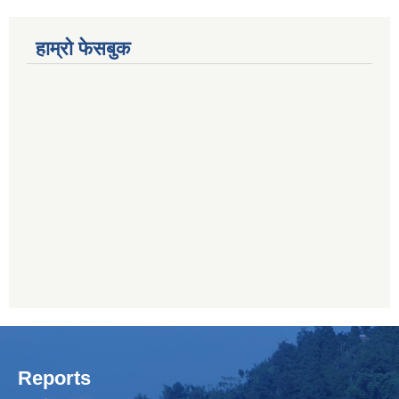
हाम्रो फेसबुक
Reports