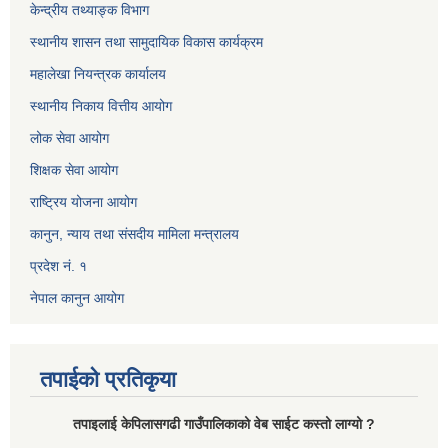
केन्द्रीय तथ्याङ्क विभाग
स्थानीय शासन तथा सामुदायिक विकास कार्यक्रम
महालेखा नियन्त्रक कार्यालय
स्थानीय निकाय वित्तीय आयोग
लोक सेवा आयोग
शिक्षक सेवा आयोग
राष्ट्रिय योजना आयोग
कानुन, न्याय तथा संसदीय मामिला मन्त्रालय
प्रदेश नं. १
नेपाल कानुन आयोग
तपाईको प्रतिकृया
तपाइलाई केपिलासगढी गाउँपालिकाको वेब साईट कस्तो लाग्यो ?