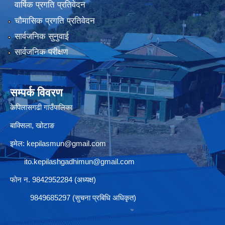
वार्षिक प्रगति प्रतिवेदन
चौमासिक प्रगति प्रतिवेदन
सार्वजनिक सुनुवाई
सार्वजनिक परीक्षण
सम्पर्क विवरण
केपिलासगढी गाउँपालिका
बाक्सिला, खोटाङ
इमेल:
kepilasmun@gmail.com
ito.kepilashgadhimun@gmail.com
फोन न. 9842952284 (अध्यक्ष)
9849685297 (सुचना प्रबिधि अधिकृत)