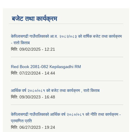
बजेट तथा कार्यक्रम
केपिलासगढी गाउँपालिकाको आ.व. २०८२/०८३ को वार्षिक बजेट तथा कार्यक्रम
- रातो किताब
मिति:
09/02/2025 - 12:21
Red Book 2081-082 Kepilasgadhi RM
मिति:
07/22/2024 - 14:44
आर्थिक वर्ष २०८०/०८१ को बजेट तथा कार्यक्रम , रातो किताब
मिति:
09/30/2023 - 16:48
केपिलासगढी गाउँपालिकाको आर्थिक वर्ष २०८०/०८१ को नीति तथा कार्यक्रम -
प्रमाणित प्रति
मिति:
06/27/2023 - 19:24