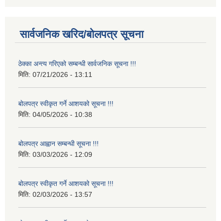
सार्वजनिक खरिद/बोलपत्र सूचना
ठेक्का अन्त्य गरिएको सम्बन्धी सार्वजनिक सूचना !!!
मिति:
07/21/2026 - 13:11
बोलपत्र स्वीकृत गर्ने आशयको सूचना !!!
मिति:
04/05/2026 - 10:38
बोलपत्र आह्वान सम्बन्धी सूचना !!!
मिति:
03/03/2026 - 12:09
बोलपत्र स्वीकृत गर्ने आशयको सूचना !!!
मिति:
02/03/2026 - 13:57