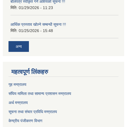
बोलपत्र स्वीकृत गर्ने आशयको सूचना !!!
मिति:
01/29/2026 - 11:23
आर्थिक प्रस्ताव खोल्ने सम्बन्धी सूचना !!!
मिति:
01/25/2026 - 15:48
अन्य
महत्वपूर्ण लिंकहरु
गृह मन्त्रालय
संघिय मामिला तथा सामान्य प्रशासन मन्त्रालय
अर्थ मन्त्रालय
सूचना तथा संचार प्रविधि मन्त्रालय
केन्द्रीय पंजीकरण विभाग