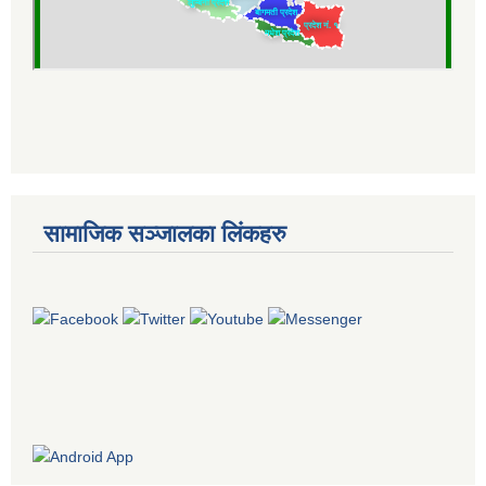
सामाजिक सञ्जालका लिंकहरु