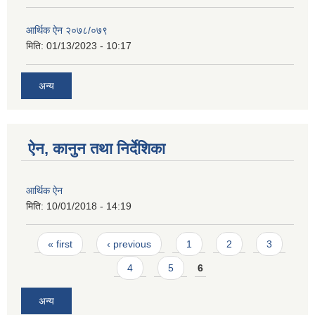
आर्थिक ऐन २०७८/०७९
मिति:
01/13/2023 - 10:17
अन्य
ऐन, कानुन तथा निर्देशिका
आर्थिक ऐन
मिति:
10/01/2018 - 14:19
Pages
« first
‹ previous
1
2
3
4
5
6
अन्य