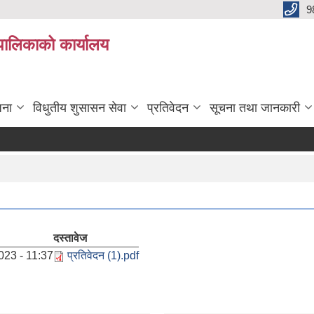
9
यपालिकाको कार्यालय
जना
विधुतीय शुसासन सेवा
प्रतिवेदन
सूचना तथा जानकारी
दस्तावेज
023 - 11:37
प्रतिवेदन (1).pdf