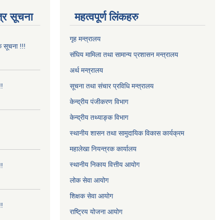
्र सूचना
महत्वपूर्ण लिंकहरु
गृह मन्त्रालय
क सूचना !!!
संघिय मामिला तथा सामान्य प्रशासन मन्त्रालय
अर्थ मन्त्रालय
!!
सूचना तथा संचार प्रविधि मन्त्रालय
केन्द्रीय पंजीकरण विभाग
केन्द्रीय तथ्याङ्क विभाग
स्थानीय शासन तथा सामुदायिक विकास कार्यक्रम
महालेखा नियन्त्रक कार्यालय
स्थानीय निकाय वित्तीय आयोग
!!
लोक सेवा आयोग
शिक्षक सेवा आयोग
!!
राष्ट्रिय योजना आयोग