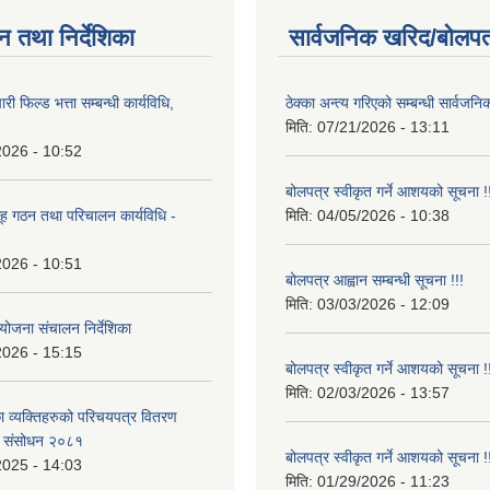
न तथा निर्देशिका
सार्वजनिक खरिद/बोलपत
री फिल्ड भत्ता सम्बन्धी कार्यविधि,
ठेक्का अन्त्य गरिएको सम्बन्धी सार्वजनि
मिति:
07/21/2026 - 13:11
2026 - 10:52
बोलपत्र स्वीकृत गर्ने आशयको सूचना !
ह गठन तथा परिचालन कार्यविधि -
मिति:
04/05/2026 - 10:38
2026 - 10:51
बोलपत्र आह्वान सम्बन्धी सूचना !!!
मिति:
03/03/2026 - 12:09
योजना संचालन निर्देशिका
2026 - 15:15
बोलपत्र स्वीकृत गर्ने आशयको सूचना !
मिति:
02/03/2026 - 13:57
 व्यक्तिहरुको परिचयपत्र वितरण
्रो संसोधन २०८१
बोलपत्र स्वीकृत गर्ने आशयको सूचना !
2025 - 14:03
मिति:
01/29/2026 - 11:23