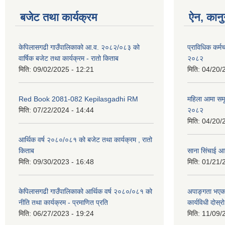
बजेट तथा कार्यक्रम
ऐन, कानु
केपिलासगढी गाउँपालिकाको आ.व. २०८२/०८३ को
प्राविधिक कर्मचा
वार्षिक बजेट तथा कार्यक्रम - रातो किताब
२०८२
मिति:
09/02/2025 - 12:21
मिति:
04/20/
Red Book 2081-082 Kepilasgadhi RM
महिला आमा समू
मिति:
07/22/2024 - 14:44
२०८२
मिति:
04/20/
आर्थिक वर्ष २०८०/०८१ को बजेट तथा कार्यक्रम , रातो
किताब
साना सिंचाई आ
मिति:
09/30/2023 - 16:48
मिति:
01/21/
केपिलासगढी गाउँपालिकाको आर्थिक वर्ष २०८०/०८१ को
अपाङ्गता भएका
नीति तथा कार्यक्रम - प्रमाणित प्रति
कार्यविधी दोस
मिति:
06/27/2023 - 19:24
मिति:
11/09/