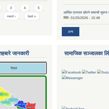
3
4
5
आर्थिक प्रस्ताव खोल्ने सम्बन्धी सूचना !
next ›
last »
मिति:
01/25/2026 - 15:48
अन्य
तहबारे जानकारी
सामाजिक सञ्जालका लि