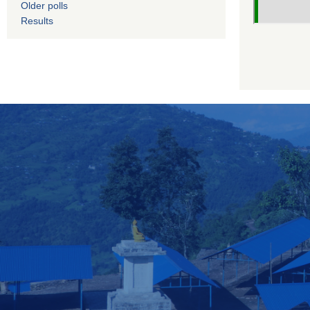
Older polls
Results