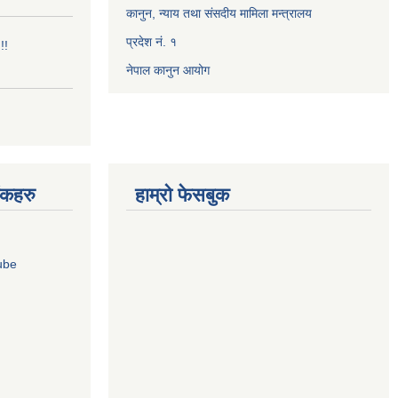
कानुन, न्याय तथा संसदीय मामिला मन्त्रालय
प्रदेश नं. १
!!
नेपाल कानुन आयोग
ंकहरु
हाम्रो फेसबुक