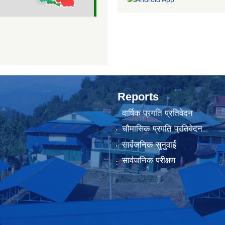
Reports
वार्षिक प्रगति प्रतिवेदन
चौमासिक प्रगति प्रतिवेदन
सार्वजनिक सुनुवाई
सार्वजनिक परीक्षण