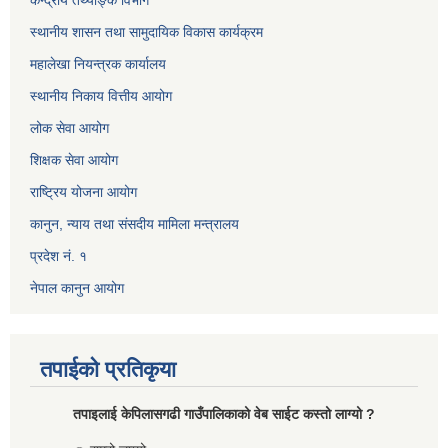
केन्द्रीय तथ्याङ्क विभाग
स्थानीय शासन तथा सामुदायिक विकास कार्यक्रम
महालेखा नियन्त्रक कार्यालय
स्थानीय निकाय वित्तीय आयोग
लोक सेवा आयोग
शिक्षक सेवा आयोग
राष्ट्रिय योजना आयोग
कानुन, न्याय तथा संसदीय मामिला मन्त्रालय
प्रदेश नं. १
नेपाल कानुन आयोग
तपाईको प्रतिकृया
तपाइलाई केपिलासगढी गाउँपालिकाको वेब साईट कस्तो लाग्यो ?