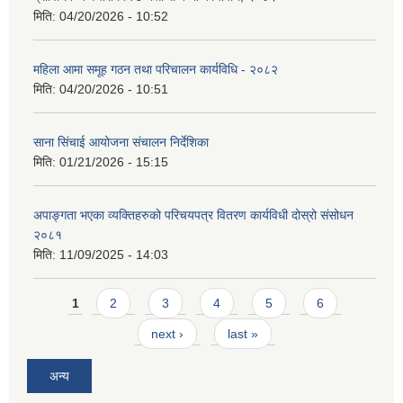
मिति:
04/20/2026 - 10:52
महिला आमा समूह गठन तथा परिचालन कार्यविधि - २०८२
मिति:
04/20/2026 - 10:51
साना सिंचाई आयोजना संचालन निर्देशिका
मिति:
01/21/2026 - 15:15
अपाङ्गता भएका व्यक्तिहरुको परिचयपत्र वितरण कार्यविधी दोस्रो संसोधन
२०८१
मिति:
11/09/2025 - 14:03
Pages
1
2
3
4
5
6
next ›
last »
अन्य