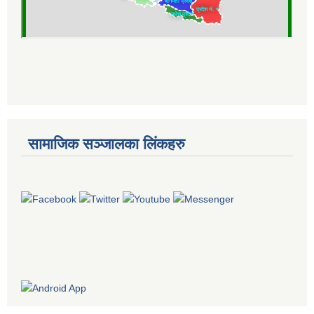
सामाजिक सञ्जालका लिंकहरु