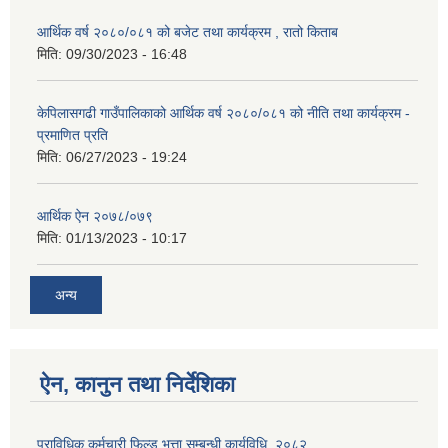
आर्थिक वर्ष २०८०/०८१ को बजेट तथा कार्यक्रम , रातो किताब
मिति:
09/30/2023 - 16:48
केपिलासगढी गाउँपालिकाको आर्थिक वर्ष २०८०/०८१ को नीति तथा कार्यक्रम -
प्रमाणित प्रति
मिति:
06/27/2023 - 19:24
आर्थिक ऐन २०७८/०७९
मिति:
01/13/2023 - 10:17
अन्य
ऐन, कानुन तथा निर्देशिका
प्राविधिक कर्मचारी फिल्ड भत्ता सम्बन्धी कार्यविधि, २०८२