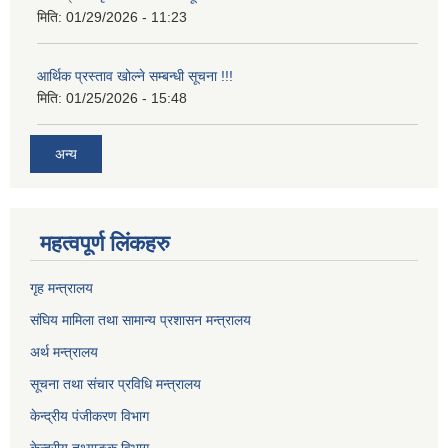
मिति:
01/29/2026 - 11:23
आर्थिक प्रस्ताव खोल्ने सम्बन्धी सूचना !!!
मिति:
01/25/2026 - 15:48
अन्य
महत्वपूर्ण लिंकहरु
गृह मन्त्रालय
संघिय मामिला तथा सामान्य प्रशासन मन्त्रालय
अर्थ मन्त्रालय
सूचना तथा संचार प्रविधि मन्त्रालय
केन्द्रीय पंजीकरण विभाग