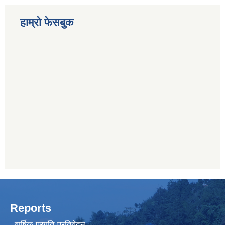
हाम्रो फेसबुक
Reports
वार्षिक प्रगति प्रतिवेदन