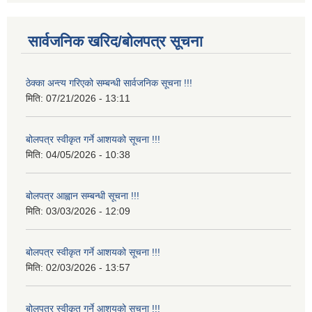
सार्वजनिक खरिद/बोलपत्र सूचना
ठेक्का अन्त्य गरिएको सम्बन्धी सार्वजनिक सूचना !!!
मिति:
07/21/2026 - 13:11
बोलपत्र स्वीकृत गर्ने आशयको सूचना !!!
मिति:
04/05/2026 - 10:38
बोलपत्र आह्वान सम्बन्धी सूचना !!!
मिति:
03/03/2026 - 12:09
बोलपत्र स्वीकृत गर्ने आशयको सूचना !!!
मिति:
02/03/2026 - 13:57
बोलपत्र स्वीकृत गर्ने आशयको सूचना !!!