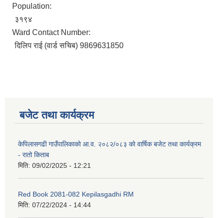
Population:
३१९४
Ward Contact Number:
दिलिप राई (वार्ड सचिब) 9869631850
बजेट तथा कार्यक्रम
केपिलासगढी गाउँपालिकाको आ.व. २०८२/०८३ को वार्षिक बजेट तथा कार्यक्रम
- रातो किताब
मिति:
09/02/2025 - 12:21
Red Book 2081-082 Kepilasgadhi RM
मिति:
07/22/2024 - 14:44