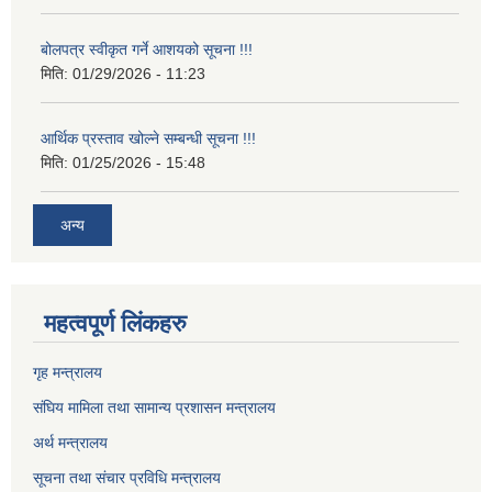
बोलपत्र स्वीकृत गर्ने आशयको सूचना !!!
मिति:
01/29/2026 - 11:23
आर्थिक प्रस्ताव खोल्ने सम्बन्धी सूचना !!!
मिति:
01/25/2026 - 15:48
अन्य
महत्वपूर्ण लिंकहरु
गृह मन्त्रालय
संघिय मामिला तथा सामान्य प्रशासन मन्त्रालय
अर्थ मन्त्रालय
सूचना तथा संचार प्रविधि मन्त्रालय