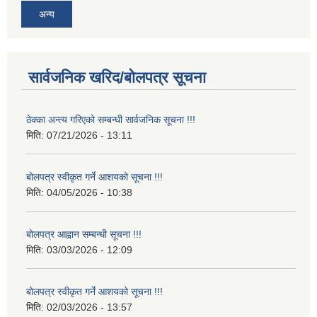
अन्य
सार्वजनिक खरिद/बोलपत्र सूचना
ठेक्का अन्त्य गरिएको सम्बन्धी सार्वजनिक सूचना !!!
मिति:
07/21/2026 - 13:11
बोलपत्र स्वीकृत गर्ने आशयको सूचना !!!
मिति:
04/05/2026 - 10:38
बोलपत्र आह्वान सम्बन्धी सूचना !!!
मिति:
03/03/2026 - 12:09
बोलपत्र स्वीकृत गर्ने आशयको सूचना !!!
मिति:
02/03/2026 - 13:57