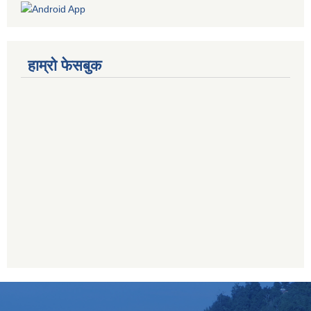
हाम्रो फेसबुक