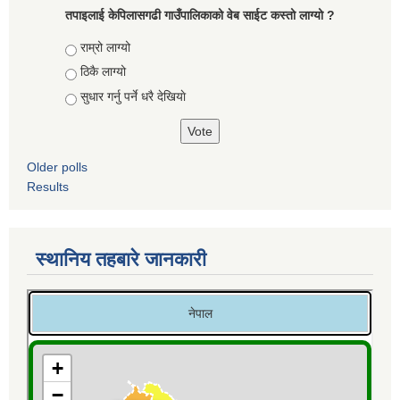
तपाइलाई केपिलासगढी गाउँपालिकाको वेब साईट कस्तो लाग्यो ?
Choices
राम्रो लाग्यो
ठिकै लाग्यो
सुधार गर्नु पर्ने धरै देखियाे
Older polls
Results
स्थानिय तहबारे जानकारी