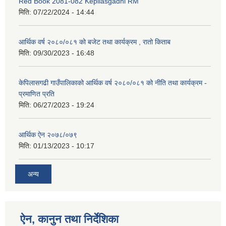
Red Book 2081-082 Kepilasgadhi RM
मिति:
07/22/2024 - 14:44
आर्थिक वर्ष २०८०/०८१ को बजेट तथा कार्यक्रम , रातो किताब
मिति:
09/30/2023 - 16:48
केपिलासगढी गाउँपालिकाको आर्थिक वर्ष २०८०/०८१ को नीति तथा कार्यक्रम -
प्रमाणित प्रति
मिति:
06/27/2023 - 19:24
आर्थिक ऐन २०७८/०७९
मिति:
01/13/2023 - 10:17
अन्य
ऐन, कानुन तथा निर्देशिका