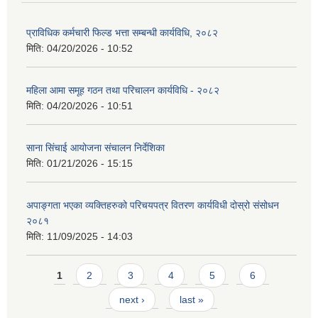
प्राविधिक कर्मचारी फिल्ड भत्ता सम्बन्धी कार्यविधि, २०८२
मिति:
04/20/2026 - 10:52
महिला आमा समूह गठन तथा परिचालन कार्यविधि - २०८२
मिति:
04/20/2026 - 10:51
साना सिंचाई आयोजना संचालन निर्देशिका
मिति:
01/21/2026 - 15:15
अपाङ्गता भएका व्यक्तिहरुको परिचयपत्र वितरण कार्यविधी दोस्रो संसोधन
२०८१
मिति:
11/09/2025 - 14:03
Pages
1
2
3
4
5
6
next ›
last »