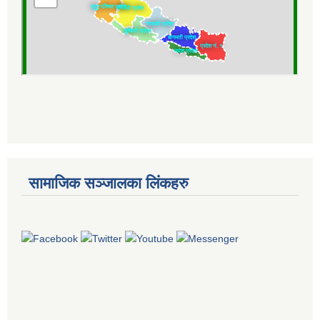
सामाजिक सञ्जालका लिंकहरु