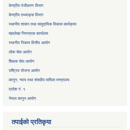
केन्द्रीय पंजीकरण विभाग
केन्द्रीय तथ्याङ्क विभाग
स्थानीय शासन तथा सामुदायिक विकास कार्यक्रम
महालेखा नियन्त्रक कार्यालय
स्थानीय निकाय वित्तीय आयोग
लोक सेवा आयोग
शिक्षक सेवा आयोग
राष्ट्रिय योजना आयोग
कानुन, न्याय तथा संसदीय मामिला मन्त्रालय
प्रदेश नं. १
नेपाल कानुन आयोग
तपाईको प्रतिकृया