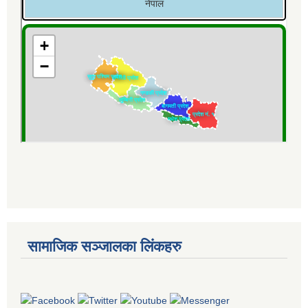
सामाजिक सञ्जालका लिंकहरु