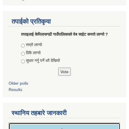
तपाईको प्रतिकृया
तपाइलाई केपिलासगढी गाउँपालिकाको वेब साईट कस्तो लाग्यो ?
Choices
राम्रो लाग्यो
ठिकै लाग्यो
सुधार गर्नु पर्ने धरै देखियाे
Older polls
Results
स्थानिय तहबारे जानकारी