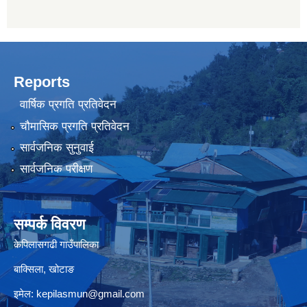
Reports
वार्षिक प्रगति प्रतिवेदन
चौमासिक प्रगति प्रतिवेदन
सार्वजनिक सुनुवाई
सार्वजनिक परीक्षण
सम्पर्क विवरण
केपिलासगढी गाउँपालिका
बाक्सिला, खोटाङ
इमेल:
kepilasmun@gmail.com