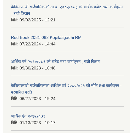
केपिलासगढी गाउँपालिकाको आ.व. २०८२/०८३ को वार्षिक बजेट तथा कार्यक्रम
- रातो किताब
मिति:
09/02/2025 - 12:21
Red Book 2081-082 Kepilasgadhi RM
मिति:
07/22/2024 - 14:44
आर्थिक वर्ष २०८०/०८१ को बजेट तथा कार्यक्रम , रातो किताब
मिति:
09/30/2023 - 16:48
केपिलासगढी गाउँपालिकाको आर्थिक वर्ष २०८०/०८१ को नीति तथा कार्यक्रम -
प्रमाणित प्रति
मिति:
06/27/2023 - 19:24
आर्थिक ऐन २०७८/०७९
मिति:
01/13/2023 - 10:17