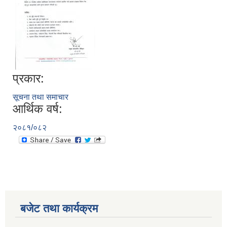
प्रकार:
सूचना तथा समाचार
आर्थिक वर्ष:
२०८१/०८२
बजेट तथा कार्यक्रम