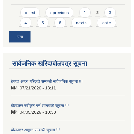
Pages
« first
‹ previous
1
2
3
4
5
6
next ›
last »
अन्य
सार्वजनिक खरिद/बोलपत्र सूचना
ठेक्का अन्त्य गरिएको सम्बन्धी सार्वजनिक सूचना !!!
मिति:
07/21/2026 - 13:11
बोलपत्र स्वीकृत गर्ने आशयको सूचना !!!
मिति:
04/05/2026 - 10:38
बोलपत्र आह्वान सम्बन्धी सूचना !!!