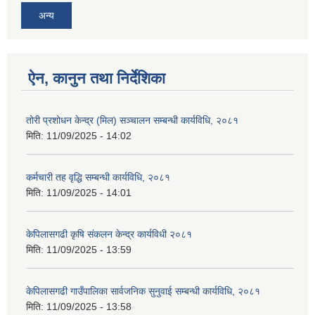
अन्य
ऐन, कानुन तथा निर्देशिका
तोरी प्रशोधन केन्द्र (मिल) सञ्चालन सम्बन्धी कार्यविधि, २०८१
मिति:
11/09/2025 - 14:02
कर्मचारी तह वृद्धि सम्बन्धी कार्यविधि, २०८१
मिति:
11/09/2025 - 14:01
केपिलासगढी कृषि संकलन केन्द्र कार्यविधी २०८१
मिति:
11/09/2025 - 13:59
केपिलासगढी गाउँपालिका सार्वजनिक सुनुवाई सम्बन्धी कार्यविधि, २०८१
मिति:
11/09/2025 - 13:58