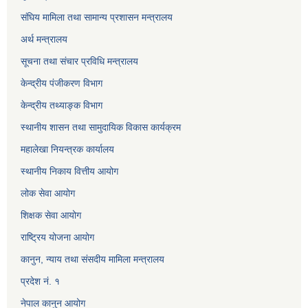
संघिय मामिला तथा सामान्य प्रशासन मन्त्रालय
अर्थ मन्त्रालय
सूचना तथा संचार प्रविधि मन्त्रालय
केन्द्रीय पंजीकरण विभाग
केन्द्रीय तथ्याङ्क विभाग
स्थानीय शासन तथा सामुदायिक विकास कार्यक्रम
महालेखा नियन्त्रक कार्यालय
स्थानीय निकाय वित्तीय आयोग
लोक सेवा आयोग
शिक्षक सेवा आयोग
राष्ट्रिय योजना आयोग
कानुन, न्याय तथा संसदीय मामिला मन्त्रालय
प्रदेश नं. १
नेपाल कानुन आयोग