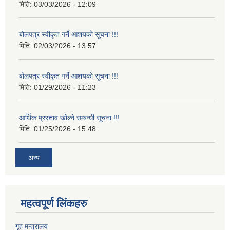
मिति:
03/03/2026 - 12:09
बोलपत्र स्वीकृत गर्ने आशयको सूचना !!!
मिति:
02/03/2026 - 13:57
बोलपत्र स्वीकृत गर्ने आशयको सूचना !!!
मिति:
01/29/2026 - 11:23
आर्थिक प्रस्ताव खोल्ने सम्बन्धी सूचना !!!
मिति:
01/25/2026 - 15:48
अन्य
महत्वपूर्ण लिंकहरु
गृह मन्त्रालय