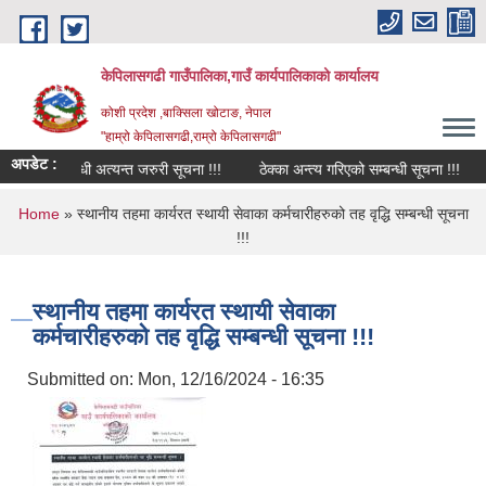
Skip to main content
केपिलासगढी गाउँपालिका,गाउँ कार्यपालिकाको कार्यालय
कोशी प्रदेश ,बाक्सिला खोटाङ, नेपाल
"हाम्रो केपिलासगढी,राम्रो केपिलासगढी"
अपडेट :
्रवाह सम्बन्धी अत्यन्त जरुरी सूचना !!!
ठेक्का अन्त्य गरिएको सम्बन्धी सूचना !!!
ठे
You are here
Home
» स्थानीय तहमा कार्यरत स्थायी सेवाका कर्मचारीहरुको तह वृद्धि सम्बन्धी सूचना
!!!
स्थानीय तहमा कार्यरत स्थायी सेवाका
कर्मचारीहरुको तह वृद्धि सम्बन्धी सूचना !!!
Submitted on:
Mon, 12/16/2024 - 16:35