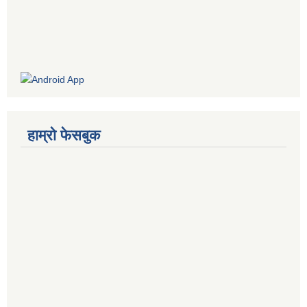
हाम्रो फेसबुक