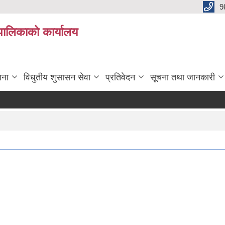
9
यपालिकाको कार्यालय
जना
विधुतीय शुसासन सेवा
प्रतिवेदन
सूचना तथा जानकारी