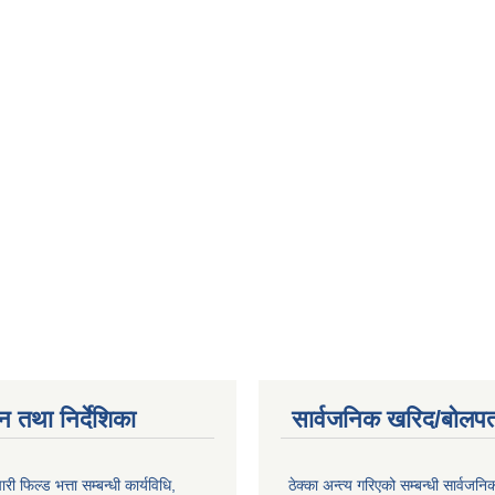
न तथा निर्देशिका
सार्वजनिक खरिद/बोलपत
री फिल्ड भत्ता सम्बन्धी कार्यविधि,
ठेक्का अन्त्य गरिएको सम्बन्धी सार्वजनि