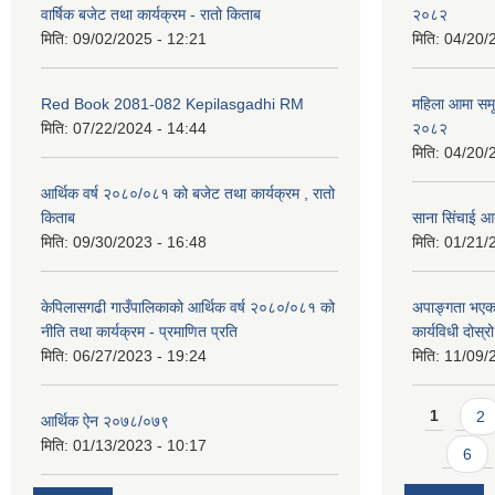
वार्षिक बजेट तथा कार्यक्रम - रातो किताब
२०८२
मिति:
09/02/2025 - 12:21
मिति:
04/20/
Red Book 2081-082 Kepilasgadhi RM
महिला आमा समू
मिति:
07/22/2024 - 14:44
२०८२
मिति:
04/20/
आर्थिक वर्ष २०८०/०८१ को बजेट तथा कार्यक्रम , रातो
किताब
साना सिंचाई आ
मिति:
09/30/2023 - 16:48
मिति:
01/21/
केपिलासगढी गाउँपालिकाको आर्थिक वर्ष २०८०/०८१ को
अपाङ्गता भएका
नीति तथा कार्यक्रम - प्रमाणित प्रति
कार्यविधी दोस
मिति:
06/27/2023 - 19:24
मिति:
11/09/
Pages
1
2
आर्थिक ऐन २०७८/०७९
मिति:
01/13/2023 - 10:17
6