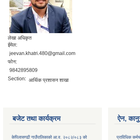
लेखा अधिकृत
ईमेल:
jeevan.khatri.480@gmail.com
फोन:
9842895809
Section:
आर्थिक प्रशासन शाखा
बजेट तथा कार्यक्रम
ऐन, कानु
केपिलासगढी गाउँपालिकाको आ.व. २०८२/०८३ को
प्राविधिक कर्मचा