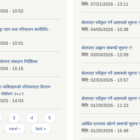
मिति:
07/21/2026 - 13:11
2026 - 10:52
बोलपत्र स्वीकृत गर्ने आशयको सूचना !
ह गठन तथा परिचालन कार्यविधि -
मिति:
04/05/2026 - 10:38
2026 - 10:51
बोलपत्र आह्वान सम्बन्धी सूचना !!!
मिति:
03/03/2026 - 12:09
योजना संचालन निर्देशिका
2026 - 15:15
बोलपत्र स्वीकृत गर्ने आशयको सूचना !
मिति:
02/03/2026 - 13:57
 व्यक्तिहरुको परिचयपत्र वितरण
्रो संसोधन २०८१
बोलपत्र स्वीकृत गर्ने आशयको सूचना !
2025 - 14:03
मिति:
01/29/2026 - 11:23
3
4
5
आर्थिक प्रस्ताव खोल्ने सम्बन्धी सूचना !
next ›
last »
मिति:
01/25/2026 - 15:48