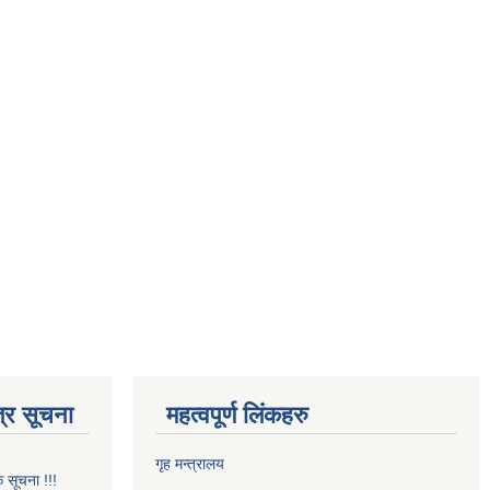
्र सूचना
महत्वपूर्ण लिंकहरु
गृह मन्त्रालय
क सूचना !!!