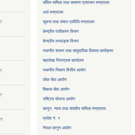
संघिय मामिला तथा सामान्य प्रशासन मन्त्रालय
अर्थ मन्त्रालय
!!
सूचना तथा संचार प्रविधि मन्त्रालय
केन्द्रीय पंजीकरण विभाग
केन्द्रीय तथ्याङ्क विभाग
स्थानीय शासन तथा सामुदायिक विकास कार्यक्रम
महालेखा नियन्त्रक कार्यालय
स्थानीय निकाय वित्तीय आयोग
!!
लोक सेवा आयोग
शिक्षक सेवा आयोग
!!
राष्ट्रिय योजना आयोग
कानुन, न्याय तथा संसदीय मामिला मन्त्रालय
प्रदेश नं. १
!!
नेपाल कानुन आयोग