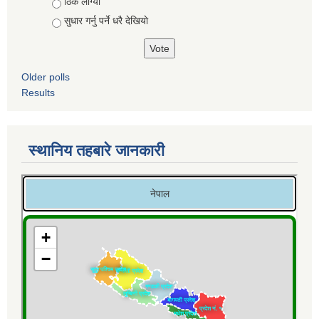
ठिकै लाग्यो
सुधार गर्नु पर्ने धरै देखियाे
Older polls
Results
स्थानिय तहबारे जानकारी