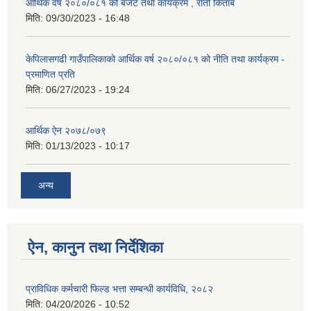
आर्थिक वर्ष २०८०/०८१ को बजेट तथा कार्यक्रम , रातो किताब
मिति:
09/30/2023 - 16:48
केपिलासगढी गाउँपालिकाको आर्थिक वर्ष २०८०/०८१ को नीति तथा कार्यक्रम -
प्रमाणित प्रति
मिति:
06/27/2023 - 19:24
आर्थिक ऐन २०७८/०७९
मिति:
01/13/2023 - 10:17
अन्य
ऐन, कानुन तथा निर्देशिका
प्राविधिक कर्मचारी फिल्ड भत्ता सम्बन्धी कार्यविधि, २०८२
मिति:
04/20/2026 - 10:52