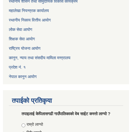
स्थानीय शासन तथा सामुदायिक विकास कार्यक्रम
महालेखा नियन्त्रक कार्यालय
स्थानीय निकाय वित्तीय आयोग
लोक सेवा आयोग
शिक्षक सेवा आयोग
राष्ट्रिय योजना आयोग
कानुन, न्याय तथा संसदीय मामिला मन्त्रालय
प्रदेश नं. १
नेपाल कानुन आयोग
तपाईको प्रतिकृया
तपाइलाई केपिलासगढी गाउँपालिकाको वेब साईट कस्तो लाग्यो ?
Choices
राम्रो लाग्यो