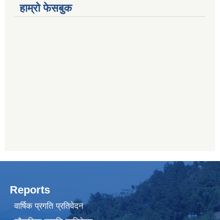
हाम्रो फेसबुक
Reports
वार्षिक प्रगति प्रतिवेदन