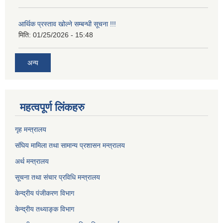
आर्थिक प्रस्ताव खोल्ने सम्बन्धी सूचना !!!
मिति:
01/25/2026 - 15:48
अन्य
महत्वपूर्ण लिंकहरु
गृह मन्त्रालय
संघिय मामिला तथा सामान्य प्रशासन मन्त्रालय
अर्थ मन्त्रालय
सूचना तथा संचार प्रविधि मन्त्रालय
केन्द्रीय पंजीकरण विभाग
केन्द्रीय तथ्याङ्क विभाग