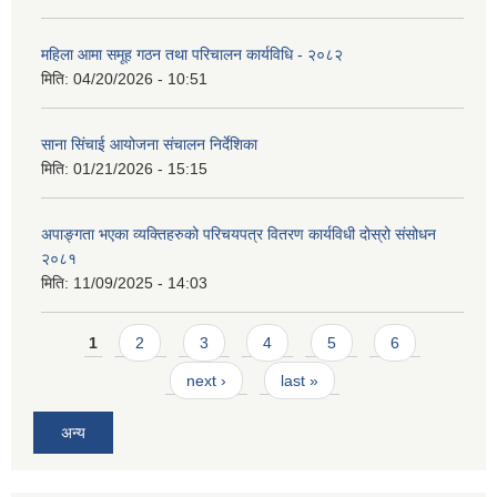
महिला आमा समूह गठन तथा परिचालन कार्यविधि - २०८२
मिति:
04/20/2026 - 10:51
साना सिंचाई आयोजना संचालन निर्देशिका
मिति:
01/21/2026 - 15:15
अपाङ्गता भएका व्यक्तिहरुको परिचयपत्र वितरण कार्यविधी दोस्रो संसोधन
२०८१
मिति:
11/09/2025 - 14:03
Pages
1
2
3
4
5
6
next ›
last »
अन्य