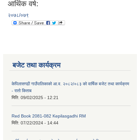
आर्थिक वर्ष:
२०७८/०७९
बजेट तथा कार्यक्रम
केपिलासगढी गाउँपालिकाको आ.व. २०८२/०८३ को वार्षिक बजेट तथा कार्यक्रम
- रातो किताब
मिति:
09/02/2025 - 12:21
Red Book 2081-082 Kepilasgadhi RM
मिति:
07/22/2024 - 14:44