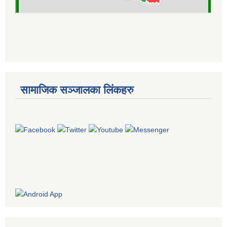
सामाजिक सञ्जालका लिंकहरु