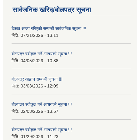
सार्वजनिक खरिद/बोलपत्र सूचना
ठेक्का अन्त्य गरिएको सम्बन्धी सार्वजनिक सूचना !!!
मिति:
07/21/2026 - 13:11
बोलपत्र स्वीकृत गर्ने आशयको सूचना !!!
मिति:
04/05/2026 - 10:38
बोलपत्र आह्वान सम्बन्धी सूचना !!!
मिति:
03/03/2026 - 12:09
बोलपत्र स्वीकृत गर्ने आशयको सूचना !!!
मिति:
02/03/2026 - 13:57
बोलपत्र स्वीकृत गर्ने आशयको सूचना !!!
मिति:
01/29/2026 - 11:23